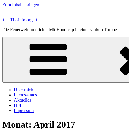
Zum Inhalt springen
+++112-info.org+++
Die Feuerwehr und ich – Mit Handicap in einer starken Truppe
Über mich
Interessantes
Aktuelles
HFF
Impressum
Monat:
April 2017