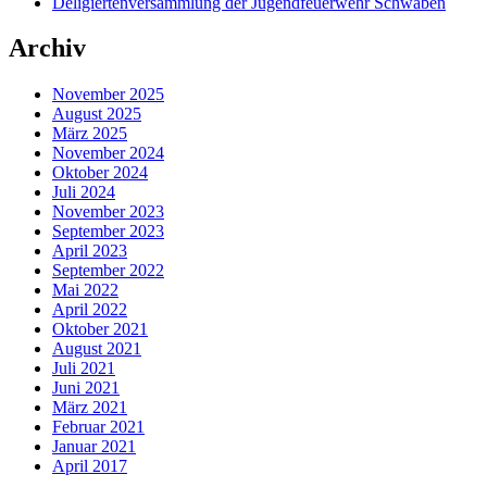
Deligiertenversammlung der Jugendfeuerwehr Schwaben
Archiv
November 2025
August 2025
März 2025
November 2024
Oktober 2024
Juli 2024
November 2023
September 2023
April 2023
September 2022
Mai 2022
April 2022
Oktober 2021
August 2021
Juli 2021
Juni 2021
März 2021
Februar 2021
Januar 2021
April 2017