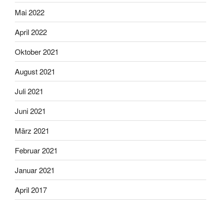
Mai 2022
April 2022
Oktober 2021
August 2021
Juli 2021
Juni 2021
März 2021
Februar 2021
Januar 2021
April 2017