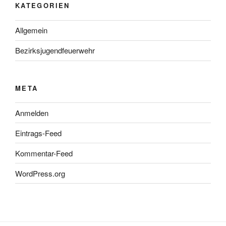
KATEGORIEN
Allgemein
Bezirksjugendfeuerwehr
META
Anmelden
Eintrags-Feed
Kommentar-Feed
WordPress.org