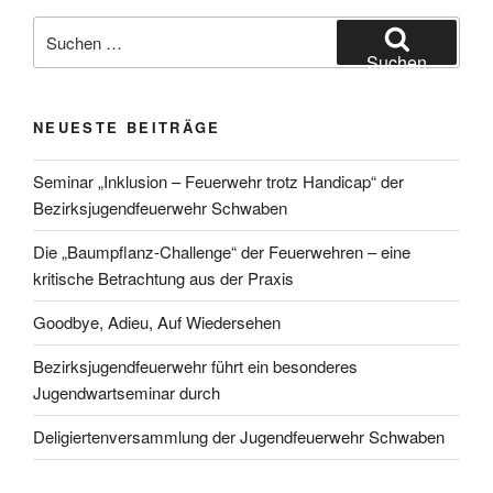
Suche
nach:
Suchen
NEUESTE BEITRÄGE
Seminar „Inklusion – Feuerwehr trotz Handicap“ der
Bezirksjugendfeuerwehr Schwaben
Die „Baumpflanz-Challenge“ der Feuerwehren – eine
kritische Betrachtung aus der Praxis
Goodbye, Adieu, Auf Wiedersehen
Bezirksjugendfeuerwehr führt ein besonderes
Jugendwartseminar durch
Deligiertenversammlung der Jugendfeuerwehr Schwaben