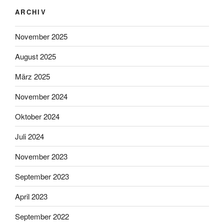
ARCHIV
November 2025
August 2025
März 2025
November 2024
Oktober 2024
Juli 2024
November 2023
September 2023
April 2023
September 2022